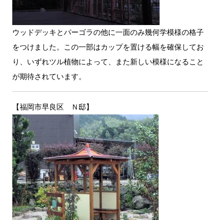
ウッドデッキとパーゴラの他に一面のみ幾何学模様の格子
をつけました。この一部はカップを置ける幅を確保してお
り、いずれツル植物によって、また新しい模様になること
が期待されています。
【福岡市早良区 Ｎ邸】