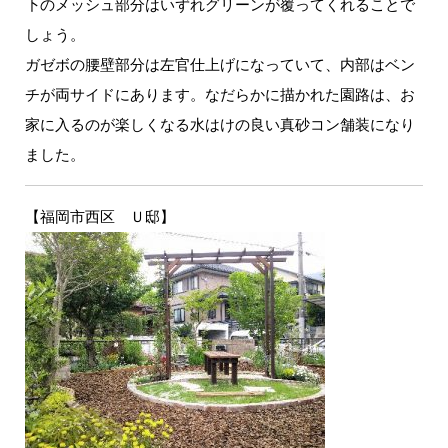
下のメッシュ部分はいずれグリーンが覆ってくれることで
しょう。
ガゼボの腰壁部分は左官仕上げになっていて、内部はベン
チが両サイドにあります。なだらかに描かれた園路は、お
家に入るのが楽しくなる水はけの良い真砂コン舗装になり
ました。
【福岡市西区 Ｕ邸】