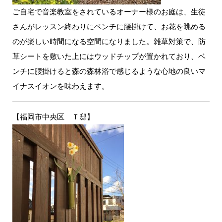
ご自宅で音楽教室をされているオーナー様のお庭は、生徒
さんがレッスン終わりにベンチに腰掛けて、お花を眺める
のが楽しい時間になる空間になりました。雑草対策で、防
草シートを敷いた上にはウッドチップが置かれており、ベ
ンチに腰掛けると森の森林浴で感じるような心地の良いマ
イナスイオンを味わえます。
【福岡市中央区 Ｔ邸】