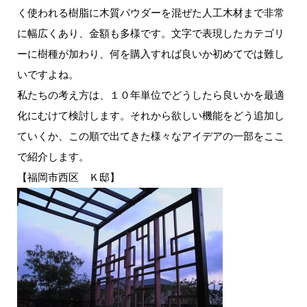
く使われる樹脂に木質パウダーを混ぜた人工木材まで非常
に幅広くあり、金額も多様です。文字で表現したカテゴリ
ーに樹種が加わり、何を購入すれば良いか初めてでは難し
いですよね。
私たちの考え方は、１０年単位でどうしたら良いかを最適
化にむけて検討します。それから欲しい機能をどう追加し
ていくか、この順で出てきた様々なアイデアの一部をここ
で紹介します。
【福岡市西区 Ｋ邸】