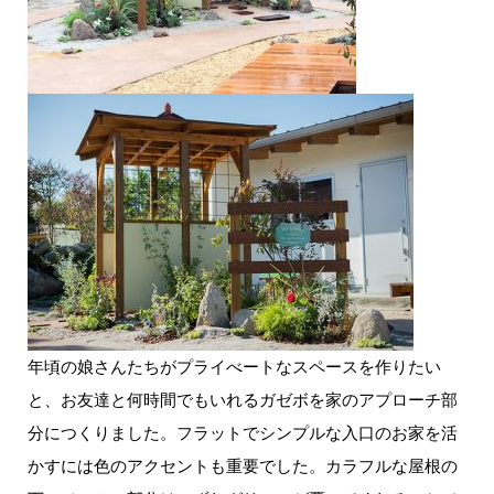
年頃の娘さんたちがプライべートなスペースを作りたい
と、お友達と何時間でもいれるガゼボを家のアプローチ部
分につくりました。フラットでシンプルな入口のお家を活
かすには色のアクセントも重要でした。カラフルな屋根の