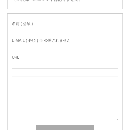
名前 ( 必須 )
E-MAIL ( 必須 ) ※ 公開されません
URL