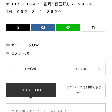
〒８１９－００４３ 福岡市西区野方６－２４－４
TEL ０９２－８１１－８６２０
ガーデニングQ&A
コメント:
0
トラックバックは利用できま
コメント ( 0 )
せん。
この記事へのコメントはありません。