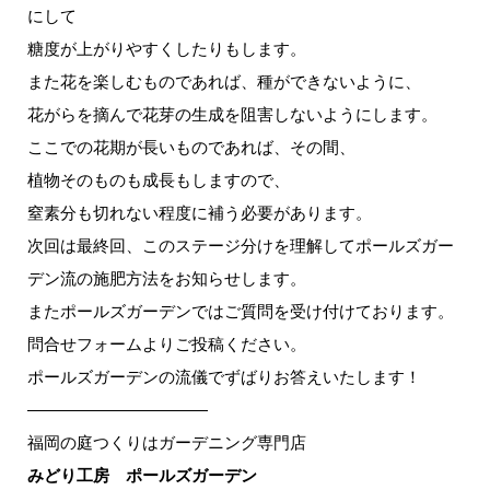
にして
糖度が上がりやすくしたりもします。
また花を楽しむものであれば、種ができないように、
花がらを摘んで花芽の生成を阻害しないようにします。
ここでの花期が長いものであれば、その間、
植物そのものも成長もしますので、
窒素分も切れない程度に補う必要があります。
次回は最終回、このステージ分けを理解してポールズガー
デン流の施肥方法をお知らせします。
またポールズガーデンではご質問を受け付けております。
問合せフォームよりご投稿ください。
ポールズガーデンの流儀でずばりお答えいたします！
———————————
福岡の庭つくりはガーデニング専門店
みどり工房 ポールズガーデン