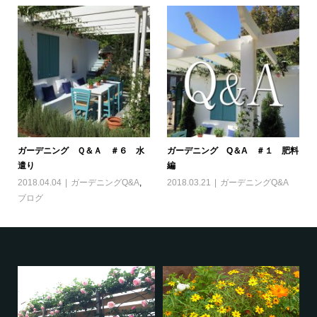
ガーデニング Ｑ＆Ａ ＃６ 水
ガーデニング Q＆A ＃１ 肥料
遣り
編
2018.04.04
ガーデニングQ&A
,
2018.03.21
ガーデニングQ&A
ブログ