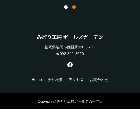
みどり工房 ポールズガーデン
福岡県福岡市西区野方6-36-32
☎092-811-8620
Home
会社概要
アクセス
お問合わせ
Copyright © みどり工房 ポールズガーデン
お問い合わせ
お電話