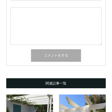
関連記事一覧