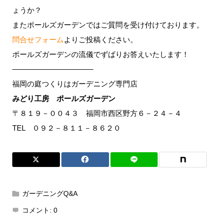
ょうか？
またポールズガーデンではご質問を受け付けております。
問合せフォーム
よりご投稿ください。
ポールズガーデンの流儀でずばりお答えいたします！
———————————
福岡の庭つくりはガーデニング専門店
みどり工房 ポールズガーデン
〒８１９－００４３ 福岡市西区野方６－２４－４
TEL ０９２－８１１－８６２０
ガーデニングQ&A
コメント:
0